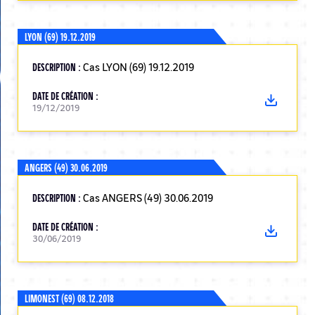
LYON (69) 19.12.2019
DESCRIPTION :
Cas LYON (69) 19.12.2019
DATE DE CRÉATION :
19/12/2019
ANGERS (49) 30.06.2019
DESCRIPTION :
Cas ANGERS (49) 30.06.2019
DATE DE CRÉATION :
30/06/2019
LIMONEST (69) 08.12.2018