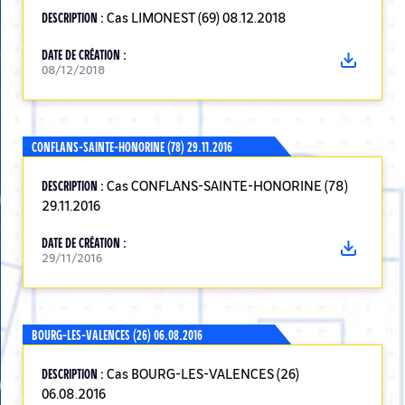
DESCRIPTION :
Cas LIMONEST (69) 08.12.2018
DATE DE CRÉATION :
08/12/2018
CONFLANS-SAINTE-HONORINE (78) 29.11.2016
DESCRIPTION :
Cas CONFLANS-SAINTE-HONORINE (78)
29.11.2016
DATE DE CRÉATION :
29/11/2016
BOURG-LES-VALENCES (26) 06.08.2016
DESCRIPTION :
Cas BOURG-LES-VALENCES (26)
06.08.2016