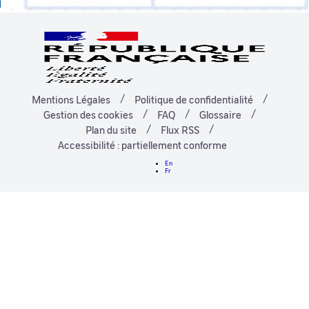
Mentions Légales
Politique de confidentialité
Gestion des cookies
FAQ
Glossaire
Plan du site
Flux RSS
Accessibilité : partiellement conforme
En
Fr