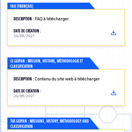
FAQ (FRANÇAIS)
DESCRIPTION :
FAQ à télécharger
DATE DE CRÉATION :
24/08/2021
LE GEIPAN : MISSION, HISTOIRE, MÉTHODOLOGIE ET
CLASSIFICATION
DESCRIPTION :
Contenu du site web à télécharger
DATE DE CRÉATION :
24/08/2021
THE GEIPAN : MISSIONS, HISTORY, METHODOLOGY AND
CLASSIFICATION