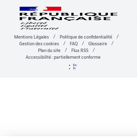
Mentions Légales
Politique de confidentialité
Gestion des cookies
FAQ
Glossaire
Plan du site
Flux RSS
Accessibilité : partiellement conforme
En
Fr