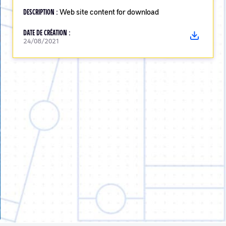
DESCRIPTION :
Web site content for download
DATE DE CRÉATION :
24/08/2021