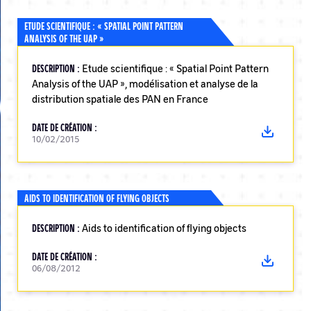
ETUDE SCIENTIFIQUE : « SPATIAL POINT PATTERN
ANALYSIS OF THE UAP »
DESCRIPTION :
Etude scientifique : « Spatial Point Pattern
Analysis of the UAP », modélisation et analyse de la
distribution spatiale des PAN en France
DATE DE CRÉATION :
10/02/2015
AIDS TO IDENTIFICATION OF FLYING OBJECTS
DESCRIPTION :
Aids to identification of flying objects
DATE DE CRÉATION :
06/08/2012