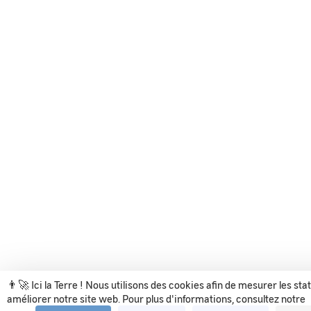
👨‍🚀 Ici la Terre ! Nous utilisons des cookies afin de mesurer les sta
améliorer notre site web. Pour plus d'informations, consultez notre