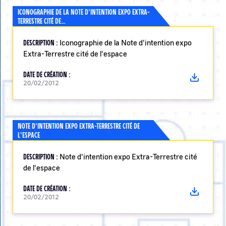
ICONOGRAPHIE DE LA NOTE D'INTENTION EXPO EXTRA-
TERRESTRE CITÉ DE…
DESCRIPTION :
Iconographie de la Note d'intention expo
Extra-Terrestre cité de l'espace
DATE DE CRÉATION :
20/02/2012
NOTE D'INTENTION EXPO EXTRA-TERRESTRE CITÉ DE
L'ESPACE
DESCRIPTION :
Note d'intention expo Extra-Terrestre cité
de l'espace
DATE DE CRÉATION :
20/02/2012