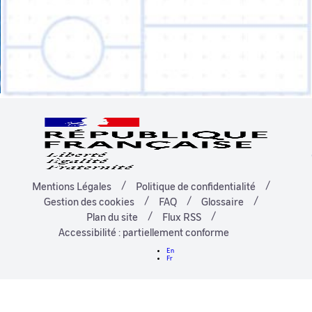
Mentions Légales
Politique de confidentialité
Gestion des cookies
FAQ
Glossaire
Plan du site
Flux RSS
Accessibilité : partiellement conforme
En
Fr