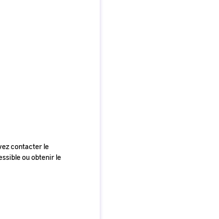
vez contacter le
ssible ou obtenir le