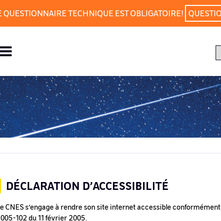
E QUESTIONNAIRE TECHNIQUE EST OBLIGATOIRE!
QUESTI
DÉCLARATION D’ACCESSIBILITÉ
e CNES s’engage à rendre son site internet accessible conformément à l
005-102 du 11 février 2005.