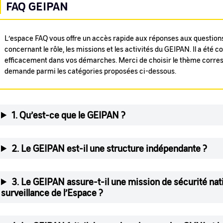
FAQ GEIPAN
L’espace FAQ vous offre un accès rapide aux réponses aux questions
concernant le rôle, les missions et les activités du GEIPAN. Il a été 
efficacement dans vos démarches. Merci de choisir le thème corre
demande parmi les catégories proposées ci-dessous.
1. Qu’est-ce que le GEIPAN ?
2. Le GEIPAN est-il une structure indépendante ?
3. Le GEIPAN assure-t-il une mission de sécurité nat
surveillance de l’Espace ?