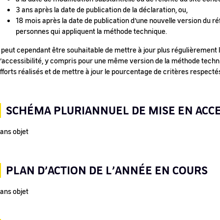
3 ans après la date de publication de la déclaration, ou,
18 mois après la date de publication d’une nouvelle version du réf
personnes qui appliquent la méthode technique.
l peut cependant être souhaitable de mettre à jour plus régulièrement 
’accessibilité, y compris pour une même version de la méthode techniq
fforts réalisés et de mettre à jour le pourcentage de critères respecté
SCHÉMA PLURIANNUEL DE MISE EN ACCE
ans objet
PLAN D’ACTION DE L’ANNÉE EN COURS
ans objet