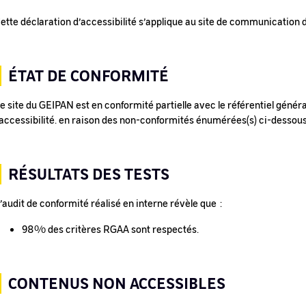
ette déclaration d’accessibilité s’applique au site de communication
ÉTAT DE CONFORMITÉ
e site du GEIPAN est en conformité partielle avec le référentiel génér
’accessibilité. en raison des non-conformités énumérées(s) ci-dessous
RÉSULTATS DES TESTS
’audit de conformité réalisé en interne révèle que :
98% des critères RGAA sont respectés.
CONTENUS NON ACCESSIBLES