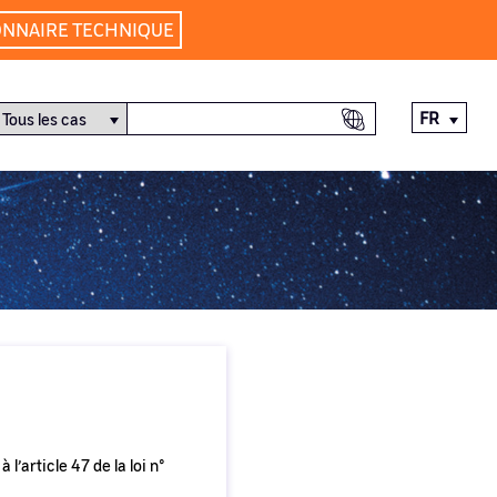
ONNAIRE TECHNIQUE
FR
’article 47 de la loi n°