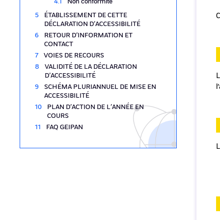
Non conformité
ÉTABLISSEMENT DE CETTE
C
DÉCLARATION D’ACCESSIBILITÉ
RETOUR D’INFORMATION ET
CONTACT
VOIES DE RECOURS
VALIDITÉ DE LA DÉCLARATION
D’ACCESSIBILITÉ
L
l
SCHÉMA PLURIANNUEL DE MISE EN
ACCESSIBILITÉ
PLAN D’ACTION DE L’ANNÉE EN
COURS
FAQ GEIPAN
L