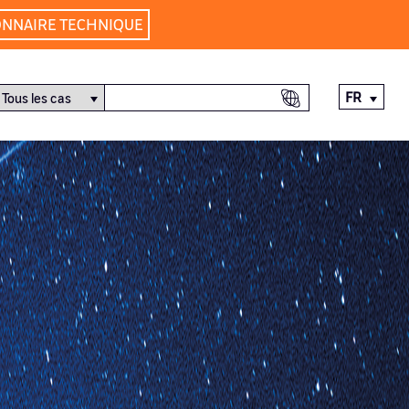
ONNAIRE TECHNIQUE
FR