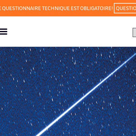
E QUESTIONNAIRE TECHNIQUE EST OBLIGATOIRE!
QUESTI