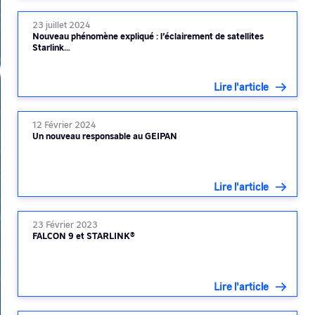
23 juillet 2024
Nouveau phénomène expliqué : l’éclairement de satellites
Starlink…
Lire l'article
12 Février 2024
Un nouveau responsable au GEIPAN
Lire l'article
23 Février 2023
FALCON 9 et STARLINK®
Lire l'article