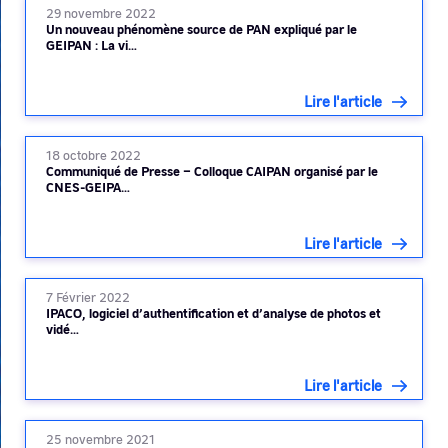
29 novembre 2022
Un nouveau phénomène source de PAN expliqué par le
GEIPAN : La vi…
Lire l'article
18 octobre 2022
Communiqué de Presse – Colloque CAIPAN organisé par le
CNES-GEIPA…
Lire l'article
7 Février 2022
IPACO, logiciel d’authentification et d’analyse de photos et
vidé…
Lire l'article
25 novembre 2021