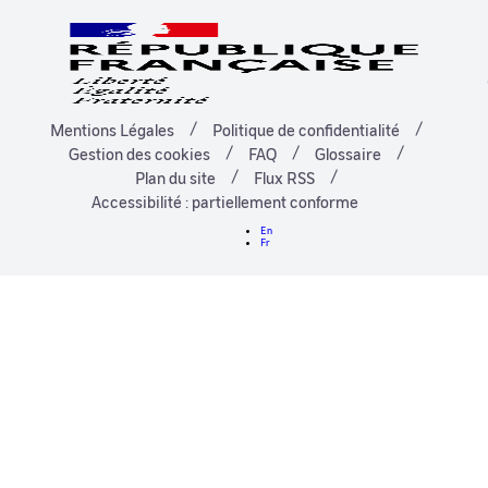
Mentions Légales
Politique de confidentialité
Gestion des cookies
FAQ
Glossaire
Plan du site
Flux RSS
Accessibilité : partiellement conforme
En
Fr