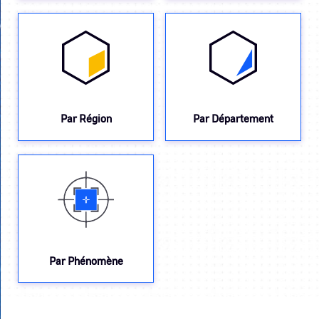
Par Région
Par Département
Par Phénomène