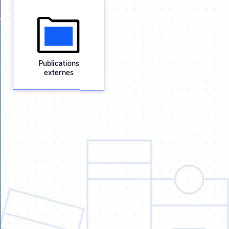
Publications
externes