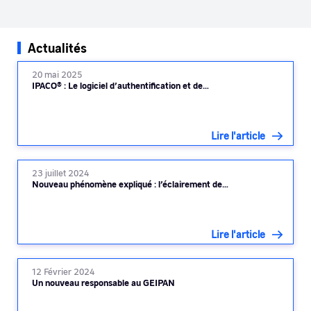
Actualités
20 mai 2025
IPACO® : Le logiciel d’authentification et de…
Lire l'article
23 juillet 2024
Nouveau phénomène expliqué : l’éclairement de…
Lire l'article
12 Février 2024
Un nouveau responsable au GEIPAN