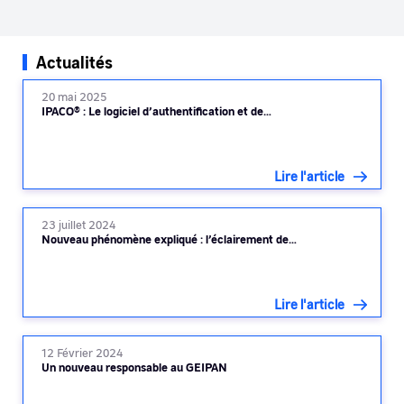
Actualités
20 mai 2025
IPACO® : Le logiciel d’authentification et de…
Lire l'article
23 juillet 2024
Nouveau phénomène expliqué : l’éclairement de…
Lire l'article
12 Février 2024
Un nouveau responsable au GEIPAN