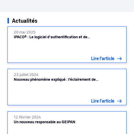
Actualités
20 mai 2025
IPACO® : Le logiciel d’authentification et de…
Lire l'article
23 juillet 2024
Nouveau phénomène expliqué : l’éclairement de…
Lire l'article
12 Février 2024
Un nouveau responsable au GEIPAN