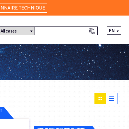
ONNAIRE TECHNIQUE
EN
NT