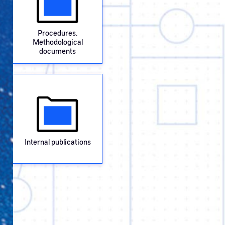
Procedures.
Methodological
documents
Internal publications