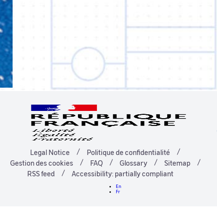
Legal Notice
Politique de confidentialité
Gestion des cookies
FAQ
Glossary
Sitemap
RSS feed
Accessibility: partially compliant
En
Fr