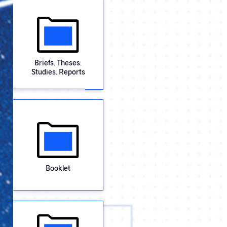
Briefs. Theses.
Studies. Reports
Booklet