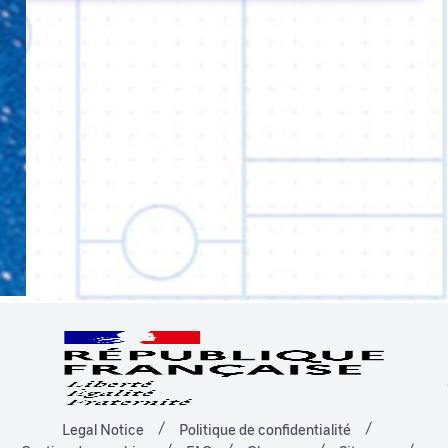
Legal Notice
Politique de confidentialité