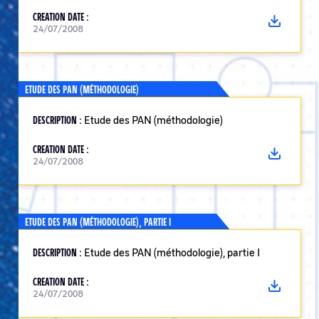
CREATION DATE :
24/07/2008
ETUDE DES PAN (MÉTHODOLOGIE)
DESCRIPTION :
Etude des PAN (méthodologie)
CREATION DATE :
24/07/2008
ETUDE DES PAN (MÉTHODOLOGIE), PARTIE I
DESCRIPTION :
Etude des PAN (méthodologie), partie I
CREATION DATE :
24/07/2008