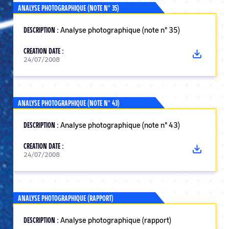
ANALYSE PHOTOGRAPHIQUE (NOTE N° 35)
DESCRIPTION :
Analyse photographique (note n° 35)
CREATION DATE :
24/07/2008
ANALYSE PHOTOGRAPHIQUE (NOTE N° 43)
DESCRIPTION :
Analyse photographique (note n° 43)
CREATION DATE :
24/07/2008
ANALYSE PHOTOGRAPHIQUE (RAPPORT)
DESCRIPTION :
Analyse photographique (rapport)