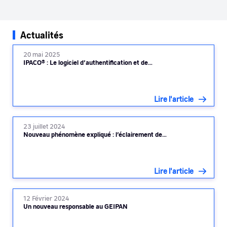
Actualités
20 mai 2025
IPACO® : Le logiciel d’authentification et de…
Lire l'article
23 juillet 2024
Nouveau phénomène expliqué : l’éclairement de…
Lire l'article
12 Février 2024
Un nouveau responsable au GEIPAN