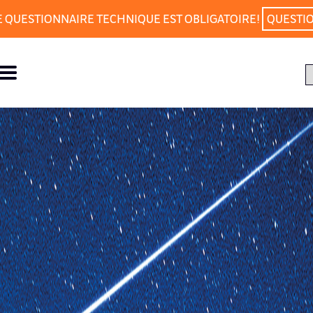
E QUESTIONNAIRE TECHNIQUE EST OBLIGATOIRE!
QUESTI