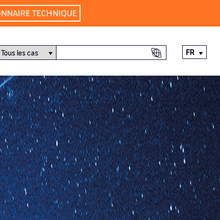
ONNAIRE TECHNIQUE
FR