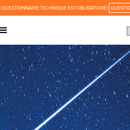
E QUESTIONNAIRE TECHNIQUE EST OBLIGATOIRE!
QUESTI