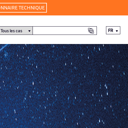
ONNAIRE TECHNIQUE
FR