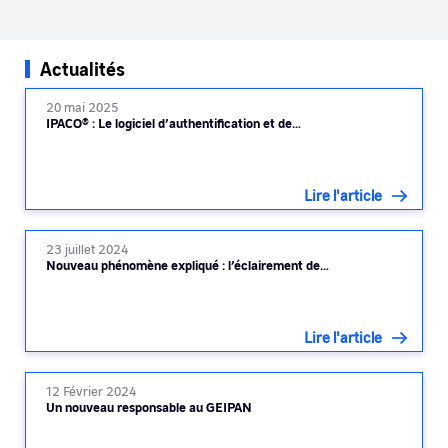
Actualités
20 mai 2025
IPACO® : Le logiciel d’authentification et de…
Lire l'article
23 juillet 2024
Nouveau phénomène expliqué : l’éclairement de…
Lire l'article
12 Février 2024
Un nouveau responsable au GEIPAN