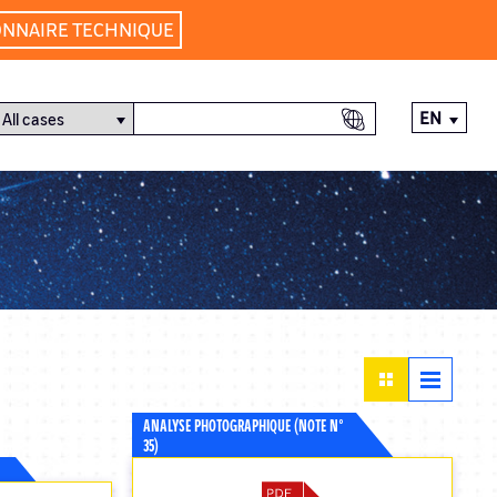
ONNAIRE TECHNIQUE
EN
ANALYSE PHOTOGRAPHIQUE (NOTE N°
35)