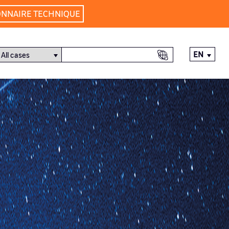
ONNAIRE TECHNIQUE
EN