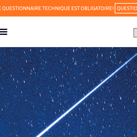
E QUESTIONNAIRE TECHNIQUE EST OBLIGATOIRE!
QUESTI