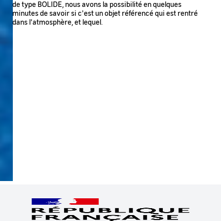
de type BOLIDE, nous avons la possibilité en quelques
minutes de savoir si c'est un objet référencé qui est rentré
dans l'atmosphère, et lequel.