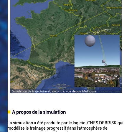
A propos de la simulation
La simulation a été produite par le logiciel CNES DEBRISK qui
modélise le freinage progressif dans l’atmosphère de