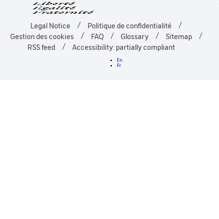
Legal Notice
Politique de confidentialité
Gestion des cookies
FAQ
Glossary
Sitemap
RSS feed
Accessibility: partially compliant
En
Fr