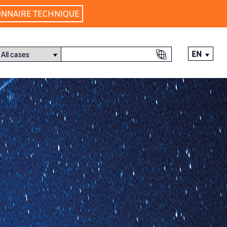
ONNAIRE TECHNIQUE
EN