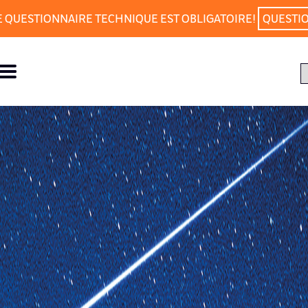
E QUESTIONNAIRE TECHNIQUE EST OBLIGATOIRE!
QUESTI